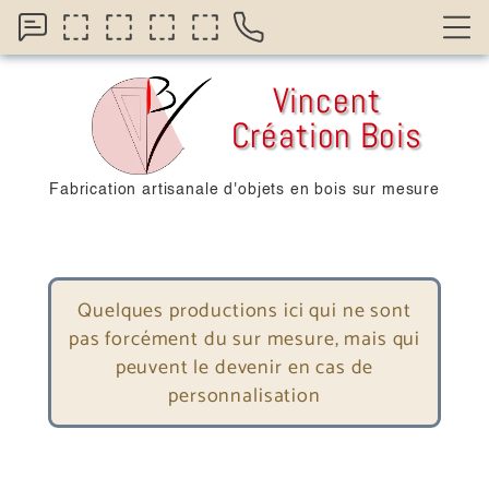
Vincent
Création Bois
Fabrication artisanale d'objets en bois sur mesure
Quelques productions ici qui ne sont
pas forcément du sur mesure, mais qui
peuvent le devenir en cas de
personnalisation