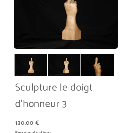
Sculpture le doigt
d'honneur 3
130.00 €
Personnalisation :