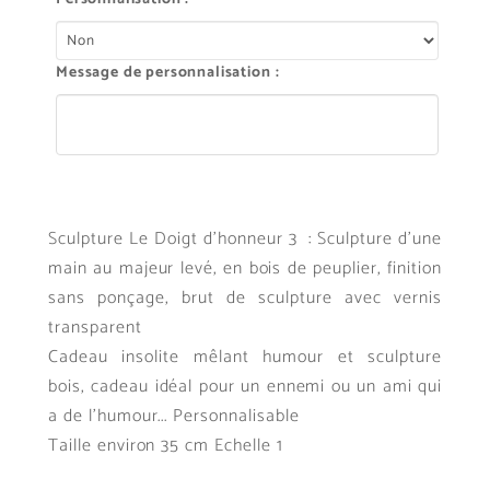
Message de personnalisation :
Sculpture Le Doigt d'honneur 3 : Sculpture d'une
main au majeur levé, en bois de peuplier, finition
sans ponçage, brut de sculpture avec vernis
transparent
Cadeau insolite mêlant humour et sculpture
bois, cadeau idéal pour un ennemi ou un ami qui
a de l'humour... Personnalisable
Taille environ 35 cm Echelle 1