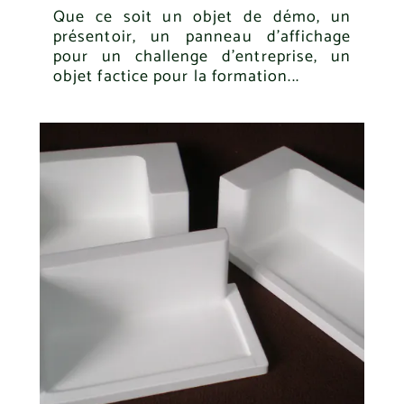
Que ce soit un objet de démo, un
présentoir, un panneau d'affichage
pour un challenge d'entreprise, un
objet factice pour la formation...