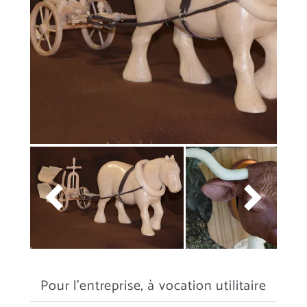


Pour l'entreprise, à vocation utilitaire