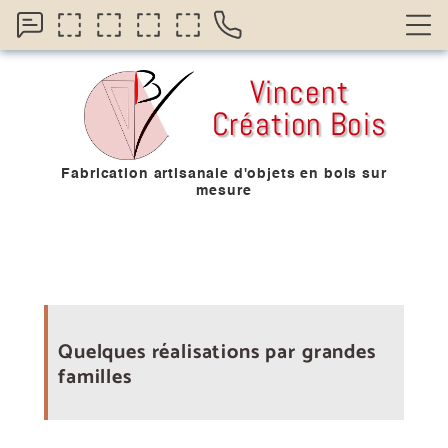
Vincent
Création Bois
Fabrication artisanale d'objets en bois sur
mesure
Quelques réalisations par grandes
familles