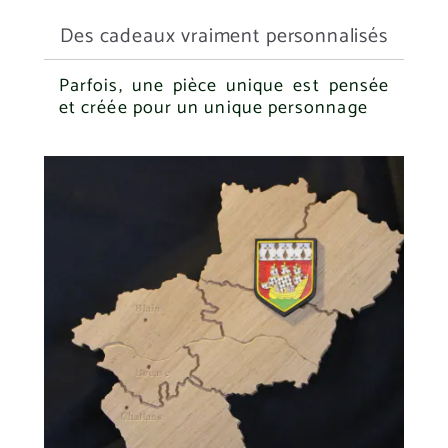
Des cadeaux vraiment personnalisés
Parfois, une pièce unique est pensée
et créée pour un unique personnage