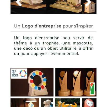


Un
Logo d'entreprise
pour s'inspirer
Un logo d'entreprise peu servir de
thème à un trophée, une mascotte,
une déco ou un objet utilitaire, à offrir
ou pour appuyer l’événementiel.