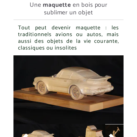
Une
maquette
en bois pour
sublimer un objet
Tout peut devenir maquette : les
traditionnels avions ou autos, mais
aussi des objets de la vie courante,
classiques ou insolites