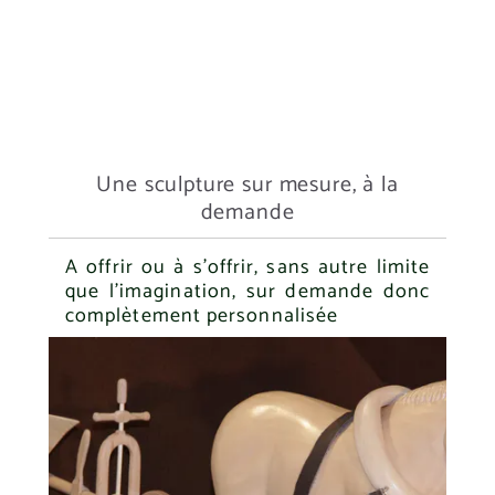
Une sculpture sur mesure, à la
demande
A offrir ou à s'offrir, sans autre limite
que l'imagination, sur demande donc
complètement personnalisée