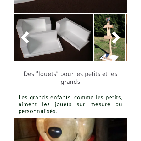


Des "Jouets" pour les petits et les
grands
Les grands enfants, comme les petits,
aiment les jouets sur mesure ou
personnalisés.