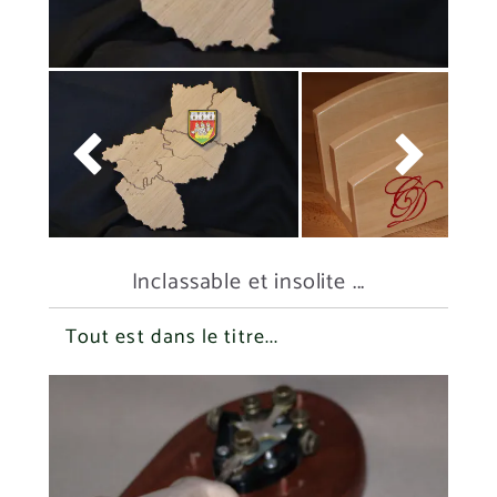


Inclassable et insolite ...
Tout est dans le titre...